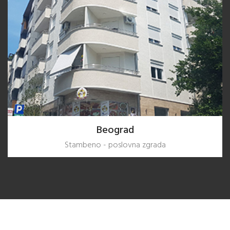
Beograd
Stambeno - poslovna zgrada