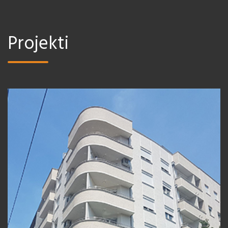
Projekti